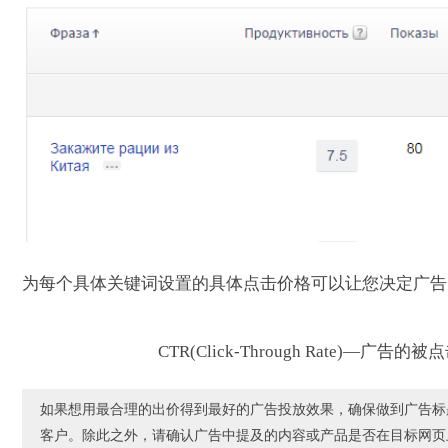
为每个具体关键词设置的具体点击价格可以让您决定广告
CTR(Click-Through Rat
如果想用最合理的出价得到最好的广告投放效果，确保做到广告标
客户。除此之外，请确认广告中提及的内容或产品是否在目标网页