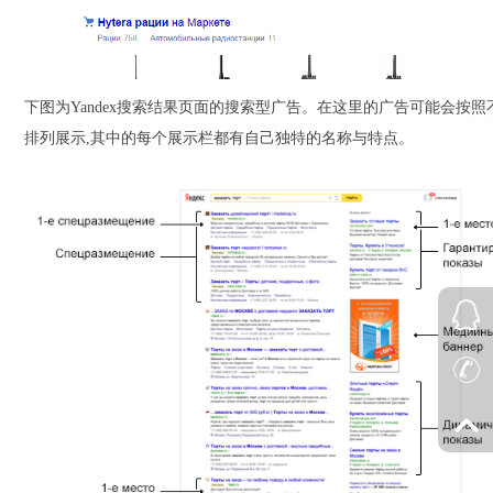
下图为Yandex搜索结果页面的搜索型广告。在这里的广告可能会按
排列展示,其中的每个展示栏都有自己独特的名称与特点。