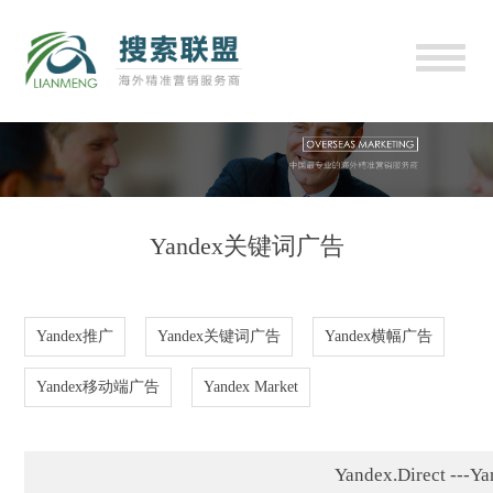
Yandex关键词广告
Yandex推广
Yandex关键词广告
Yandex横幅广告
Yandex移动端广告
Yandex Market
Yandex.Direc