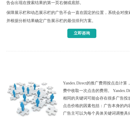
告会出现在搜索结果的第一页右侧或底部。
保障展示栏和动态展示栏的广告不会一直在固定的位置，系统会对搜
并根据分析结果确定广告展示栏的最佳排列方案。
立即咨询
Yandex.Direct的推广费用按点
费中收取一次点击的费用。 Yandex
相同的关键词可能会存在很多广告投
点击价格的因素包括：广告本身的内
广告主可以为每个具体关键词调整具