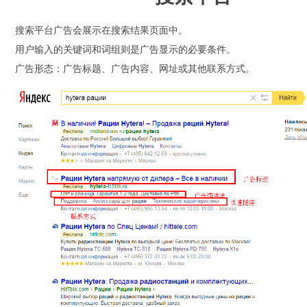
搜索平台广告会展示在搜索结果页面中。
用户输入的关键词和词组则是广告显示的必要条件。
广告形态：广告标题、广告内容、网址或其他联系方式。