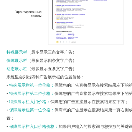
特殊展示栏
（最多显示三条文字广告）
保障展示栏
（最多显示四条文字广告）
动态展示栏
（最多显示五条文字广告）
系统里会列出四种广告展示栏的位置价格：
•
特殊展示栏第一位价格：
保障您的广告直接显示在搜索结果左下的
•
特殊展示栏第二位价格：
保障您的广告直接显示在搜索结果左下的第
•
特殊展示栏入门价格：
保障您的广告直接显示在搜索结果左下方；
•
保障展示栏第一位价格：
保障您的广告显示在搜索结果第一页右侧
置；
•
保障展示栏入口价格价格：
如果用户输入的搜索词与您投放的关键