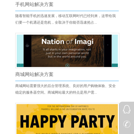
手机网站解决方案
随着智能手机的迅速发展，移动互联网时代已经到来，这带给我
们要一个机遇还是危机，全取决于你能否迅速抢占...
商城网站解决方案
商城网站需要强大的后台管理系统、良好的用户购物体验、安全
稳定的服务器空间。商城网站最大的特点是用户需...