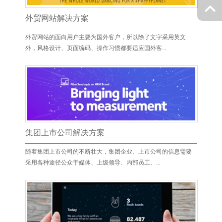
外贸网站解决方案
外贸网站的面向用户主要为国外客户，所以除了文字采用英文
外，风格设计、页面编码、操作习惯都要适应国外客...
集团上市公司解决方案
随着集团上市公司的不断壮大，集团企业、上市公司的信息需要
采用各种途径公众于媒体、上级领导、内部员工、...