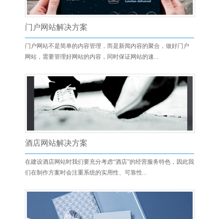
门户网站解决方案
门户网站不是简单的内容管理，而是新闻内容的聚合，做好门户
网站，需要管理好网站的内容，同时保证网站的速...
酒店网站解决方案
在建设酒店网站时我们要充分考虑“酒店”的经营服务特色，因此我
们在制作方案时会注重系统的实用性、可靠性...