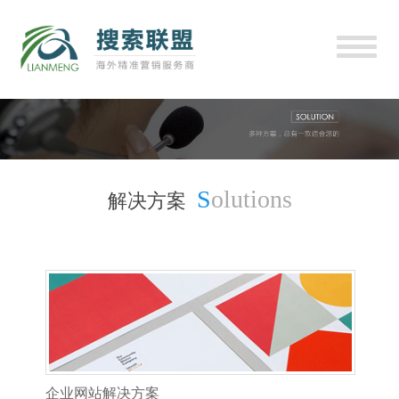
S
olutions
解决方案
企业网站解决方案