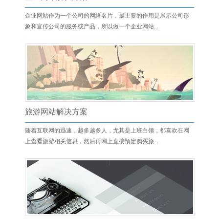
企业网站作为一个公司的网络名片，最主要的作用是展示公司形
象和宣传公司的服务或产品，所以做一个企业网站...
旅游网站解决方案
随着互联网的迅速，越多越多人，尤其是上班白领，都喜欢在网
上查看旅游相关信息，然后再网上直接预定购买旅...