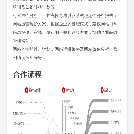
培训及知识转移计划等；
可延展性分析、可扩充性考虑以及系统稳定性分析报告；
网站运营维护方案。根据企业的管理模式，建议网站日常
信息提供、审核、发布的一整套运转方案，协助企业高效
管理网站；
网站的营销推广计划，网站运维策略及网站价值分析、盈
利情况分析等等；
合作流程