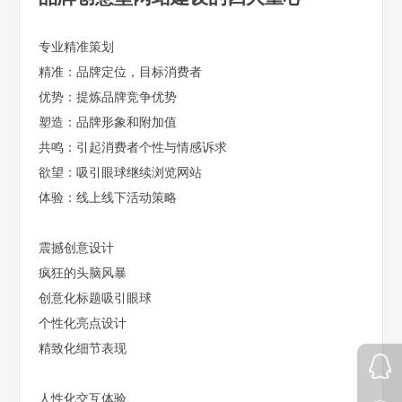
专业精准策划
精准：品牌定位，目标消费者
优势：提炼品牌竞争优势
塑造：品牌形象和附加值
共鸣：引起消费者个性与情感诉求
欲望：吸引眼球继续浏览网站
体验：线上线下活动策略
震撼创意设计
疯狂的头脑风暴
创意化标题吸引眼球
个性化亮点设计
精致化细节表现
人性化交互体验