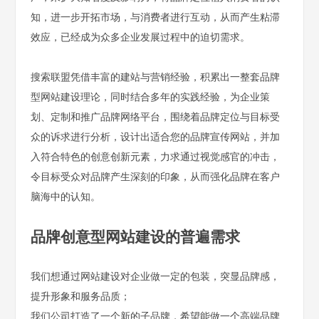
知，进一步开拓市场，与消费者进行互动，从而产生粘滞
效应，已经成为众多企业发展过程中的迫切需求。
搜索联盟凭借丰富的建站与营销经验，积累出一整套品牌
型网站建设理论，同时结合多年的实践经验，为企业策
划、定制和推广品牌网络平台，围绕着品牌定位与目标受
众的诉求进行分析，设计出适合您的品牌宣传网站，并加
入符合特色的创意创新元素，力求通过视觉感官的冲击，
令目标受众对品牌产生深刻的印象，从而强化品牌在客户
脑海中的认知。
品牌创意型网站建设的普遍需求
我们想通过网站建设对企业做一定的包装，突显品牌感，
提升形象和服务品质；
我们公司打造了一个新的子品牌，希望能做一个高端品牌