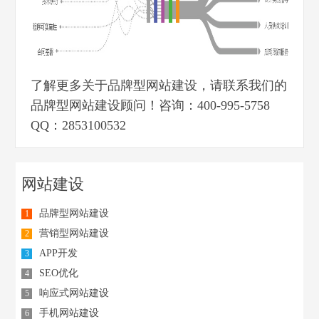
了解更多关于品牌型网站建设，请联系我们的
品牌型网站建设顾问！咨询：400-995-5758
QQ：2853100532
网站建设
品牌型网站建设
1
营销型网站建设
2
APP开发
3
SEO优化
4
响应式网站建设
5
手机网站建设
6