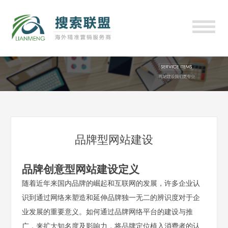
品牌型网站建设
品牌创意型网站建设定义
随着近年来国内品牌的崛起和互联网的发展，许多企业认
识到通过网络来塑造和延伸品牌独一无二的辨识度对于企
业发展的重要意义。如何通过品牌网络平台的建设与推
广，来扩大知名度及影响力，将品牌定位植入消费者的认