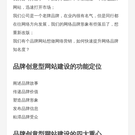
网站，迅速打开市场；
我们公司是一个老牌品牌，在业内很有名气，但是同行都
在往网络方向发展，我们的网络品牌形象有些落后了，想
重新改版；
我们有个品牌网站想做网络营销，如何快速提升网络品牌
知名度？
品牌创意型网站建设的功能定位
阐述品牌故事
传递品牌价值
塑造品牌形象
发布品牌信息
粘滞品牌受众
品牌创意型网站建设的四大重心