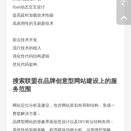
flash动态交互设计
提高延时加载技术性能
高易用性的无刷新技术
前沿技术开发
流行技术的植入
强化性代码结构逻辑
优化代码架构
搜索联盟在品牌创意型网站建设上的服
务范围
网站定位分析及建议，包含网站策划布局和结构，形成一
整套解决方案；
品牌型网站的形象界面创意设计以及DIV前台结构布局；
系统性的架构策略、程序模块功能分析、运营维护策略、