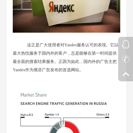
这正是广大使用者对Yandex服务认可的表现。它以
最大热忱服务于国内外的客户，总是能够在第一时间提供
最全面的搜索结果服务。正因为如此，国内外的广告主把
Yandex作为俄语广告发布的首选网站。