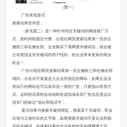
（图一）
广告表现形式
搜索结果登录型：
（参见图二）是一种针对特定关键词的网络推广方
式，按时间段固定付费，出现在网页搜索结果第一页的左
侧前三和右侧全部。企业购买了俄网通关键词后，就会被
主动查找这些关键词的用户找到，给企业带来更多的商业
机会！
广告出现在网页搜索结果第一页左侧前三和右侧全部
域内，点击后可直接进入企业所指定的网站；如果企业没
有自己的网站也可以发布这一类的广告，只要指出联系方
式。这样的话系统自动地制造虚拟域名而广告信息里边出
现专门的标记“地址和电话号”。
显示结果与搜索关键词绑定，搜索某个关键词，即会
出现与之相对应的文字链，如果搜索关键词不是企业所购
买的关键词，在搜索结果中也没有相对应的俄网通文字