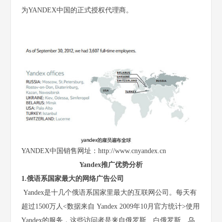
为YANDEX中国的正式授权代理商。
YANDEX中国销售网址：http://www.cnyandex.cn
Yandex推广优势分析
1.俄语系国家最大的网络广告公司
Yandex是十几个俄语系国家里最大的互联网公司。每天有
超过1500万人<数据来自 Yandex 2009年10月官方统计>使用
Yandex的服务，这些访问者是来自俄罗斯、白俄罗斯、乌