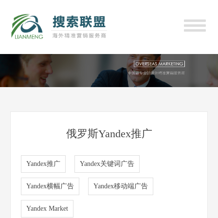
俄罗斯Yandex推广
Yandex推广
Yandex关键词广告
Yandex横幅广告
Yandex移动端广告
Yandex Market