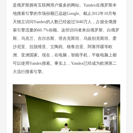
是俄罗斯拥有互联网用户最多的网站。Yandex在俄罗斯本
地搜索引擎的市场份额已远超Google。截止2012年10月每
天独立访问Yandex的人数已经超过5040万人，占据全俄搜
索引擎流量的60.7%份额。这些访问者来自俄罗斯、白俄罗
斯、乌克兰、吉尔吉斯、塔吉克斯坦、乌兹别克斯坦、爱
沙尼亚、拉脱维亚、立陶宛、格鲁吉亚、阿塞拜疆等欧
洲、亚洲国家。现在，在电脑，智能手机，平板电脑上都
可以使用Yandex搜索。事实上，Yandex已经成为欧洲第二
大流行搜索引擎。