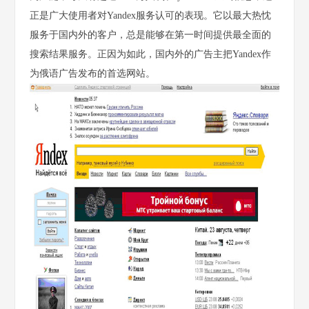
正是广大使用者对Yandex服务认可的表现。它以最大热忱
服务于国内外的客户，总是能够在第一时间提供最全面的
搜索结果服务。正因为如此，国内外的广告主把Yandex作
为俄语广告发布的首选网站。