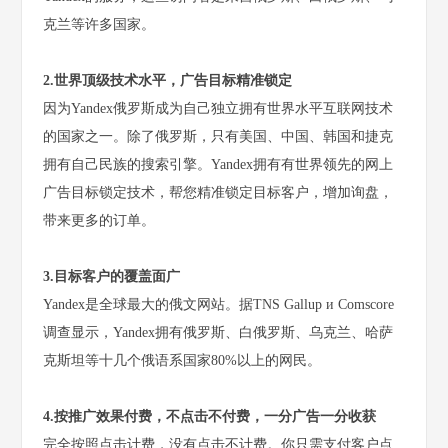
克兰等许多国家。
2.世界顶级技术水平，广告目标精准锁定
因为Yandex俄罗斯成为自己独立拥有世界水平互联网技术
的国家之一。除了俄罗斯，只有美国、中国、韩国和捷克
拥有自己民族的搜索引擎。Yandex拥有有世界领先的网上
广告目标锁定技术，帮您精准锁定目标客户，增加询盘，
带来更多的订单。
3.目标客户的覆盖面广
Yandex是全球最大的俄文网站。据TNS Gallup и Comscore
调查显示，Yandex拥有俄罗斯、白俄罗斯、乌克兰、哈萨
克斯坦等十几个俄语系国家80%以上的网民。
4.按推广效果付费，不点击不付费，一分广告一分收获
完全按照点击计费，没有点击不计费。你只需支付客户点