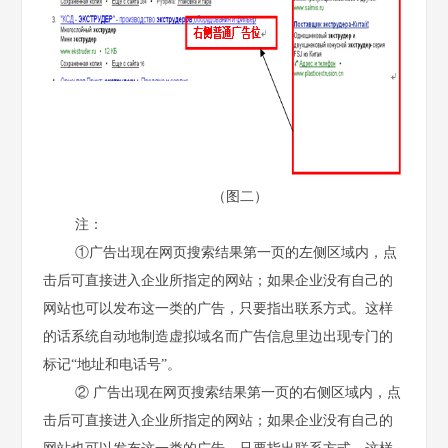
（图二）
注：
①广告出现在网页搜索结果第一页的左侧区域内，点
击后可直接进入企业所指定的网站；如果企业没有自己的
网站也可以发布这一类的广告，只要指出联系方式。这样
的话系统自动地制造虚拟域名而广告信息里边出现专门的
标记“地址和电话号”。
② 广告出现在网页搜索结果第一页的右侧区域内，点
击后可直接进入企业所指定的网站；如果企业没有自己的