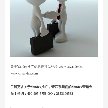
关于Yandex推广信息也可以登录
www.cnyandex.cn
www.cnyandex.com
了解更多关于Yandex推广，请联系我们的Yandex营销专
员！咨询：400-995-5758 QQ：2853100532