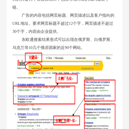
链。
广告的内容包括网页标题、网页描述以及客户指向的
URL地址。要求网页标题不超过12个字，网页描述不超过
30个字，内容由企业提供。
东欧通搜索结果形式可以出现在俄罗斯、白俄罗斯、
乌克兰等10几个俄语国家的近90个网站。