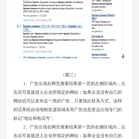
（图三）
1、广告出现在网页搜索结果第一页的左侧区域内，点
击后可直接进入企业所指定的网站；如果企业没有自己的
网站也可以发布这一类的广告，只要指出联系方式。这样
的话系统自动地制造虚拟域名而广告信息里边出现专门的
标记“地址和电话号”。
2、广告出现在网页搜索结果第一页的右侧区域内，点
击后可直接进入企业所指定的网站；如果企业没有自己的