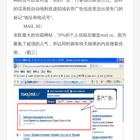
网站也可以发布这一类的广告，只要指出联系方式。这样
的话系统自动地制造虚拟域名而广告信息里边出现专门的
标记“地址和电话号”。
MAIL.RU
东欧最大的信箱网站，70%的个人信箱后缀是mail.ru。因为
聚集了超强的人气，所以同时拥有得天独厚的内容搜索优
势。（图三）