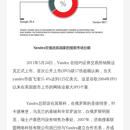
2011年5月24日，Yandex 在纽约证券交易所纳斯达
克正式上市。首次公开上市(IPO)获17倍超额认购，当天
yandex市值飞涨55.4%达到125亿美元。这是谷歌2004年IPO
以来在美国股市上市的网络业最大IPO个案.
Yandex总部设在莫斯科，在俄罗斯的圣彼得堡，叶
卡捷琳堡，乌克兰的基辅和辛菲罗波尔，白俄罗斯明斯
克，瑞士卢塞恩均设有销售办事处。2007年，济南搜索联
盟网络科技有限公司就已经与Yandex建立合作关系，并成