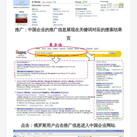
推广：中国企业的推广信息展现在关键词对应的搜索结果
页
点击：俄罗斯用户点击推广信息进入中国企业网站.