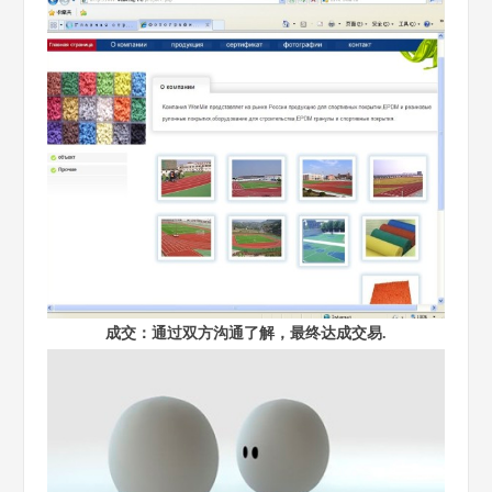
成交：通过双方沟通了解，最终达成交易.