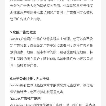
击您的广告进入您的网站页的费用。也就是说只有当俄罗
斯搜索用户看到并点击了您的广告时，广告费用才会被从
您的广告账户上扣除。
5.您的广告您做主
Yandex关键词广告推广让您实现自主管理。您可以自己设
定广告预算；自由设定广告单次点击费用；选择广告所投
放的国家、地区、城市和时间段，精确覆盖特定地区、特
定时间段的潜在客户；随时修改添加删除广告内容和关键
词；随时暂停广告。
6.公平公正计费，无人干扰
Yandex拥有世界顶级技术水平的防恶意点击技术。诚信经
营诚信计费，您不必担心被恶意点击。
Yandex广告推广规则
在Yandex.Direct内投放关键词广告推广时，推广的广告内容