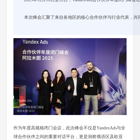
本次峰会汇聚了来自各地区的核心合作伙伴与行业代表，共
作为年度高规格
闭门会议
，此次峰会不仅是YandexAds与全
球合作伙伴之间的重要对话平台，更是洞察俄语区及欧亚