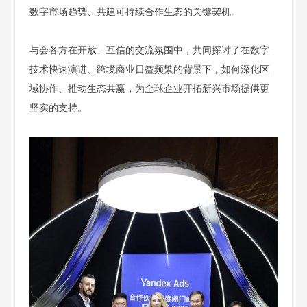
数字市场趋势、共建可持续合作生态的关键契机。
与会各方在开放、互信的交流氛围中，共同探讨了在数字
技术快速演进、跨境商业日益频繁的背景下，如何深化区
域协作、推动生态共赢，为全球企业开拓新兴市场提供更
坚实的支持。