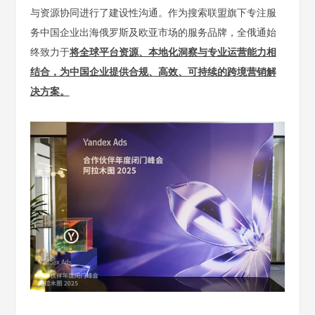
与资源协同进行了建设性沟通。作为搜索联盟旗下专注服
务中国企业出海俄罗斯及欧亚市场的服务品牌，全俄通始
终致力于
将全球平台资源、本地化洞察与专业运营能力相
结合，为中国企业提供合规、高效、可持续的跨境营销解
决方案。