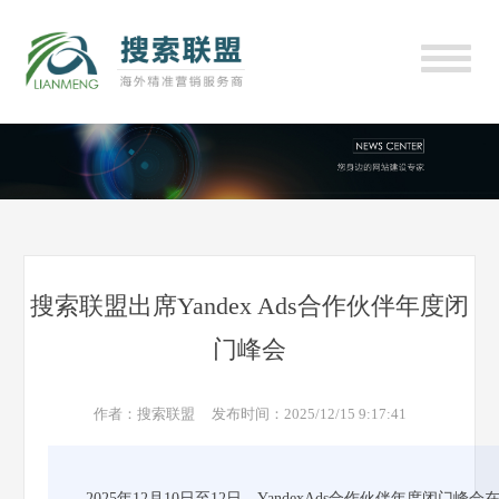
搜索联盟出席Yandex Ads合作伙伴年度闭
门峰会
作者：搜索联盟 发布时间：2025/12/15 9:17:41
2025年12月10日至12日，YandexAds合作伙伴年度闭